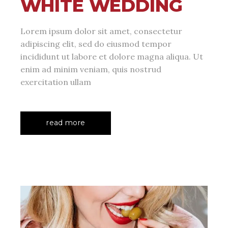
WHITE WEDDING
Lorem ipsum dolor sit amet, consectetur
adipiscing elit, sed do eiusmod tempor
incididunt ut labore et dolore magna aliqua. Ut
enim ad minim veniam, quis nostrud
exercitation ullam
read more