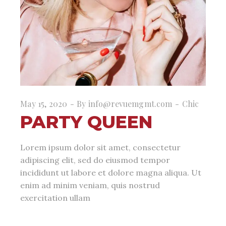
May 15, 2020
By
info@revuemgmt.com
Chic
PARTY QUEEN
Lorem ipsum dolor sit amet, consectetur
adipiscing elit, sed do eiusmod tempor
incididunt ut labore et dolore magna aliqua. Ut
enim ad minim veniam, quis nostrud
exercitation ullam